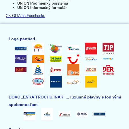
UNION Podmienky poistenia
UNION Informačný formulár
CK GITA na Facebooku
Loga partneri
DOVOLENKA TROCHU INAK .... luxusné plavby s lodnými
spoločnosťami