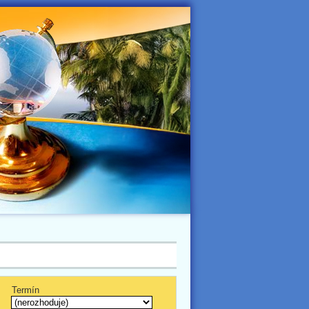
Termín