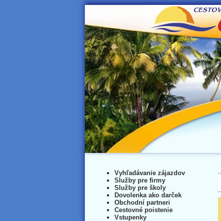
Vyhľadávanie zájazdov
Služby pre firmy
Služby pre školy
Dovolenka ako darček
Obchodní partneri
Cestovné poistenie
Vstupenky