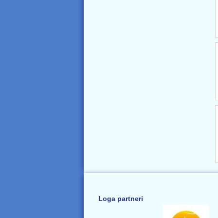
Loga partneri