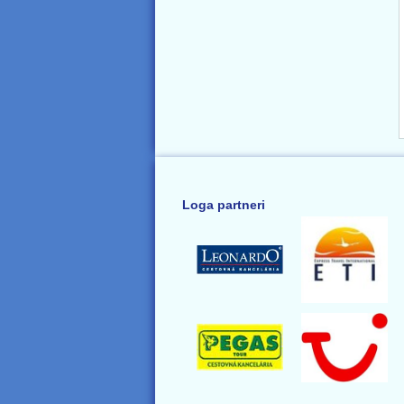
Loga partneri