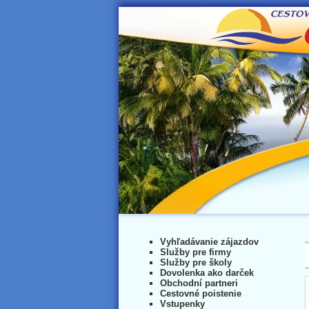
Vyhľadávanie zájazdov
Služby pre firmy
Služby pre školy
Dovolenka ako darček
Obchodní partneri
Cestovné poistenie
Vstupenky