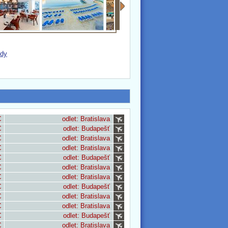
zdy
€
odlet: Bratislava
€
odlet: Budapešť
€
odlet: Bratislava
€
odlet: Bratislava
€
odlet: Budapešť
€
odlet: Bratislava
€
odlet: Bratislava
€
odlet: Budapešť
€
odlet: Bratislava
€
odlet: Bratislava
€
odlet: Budapešť
€
odlet: Bratislava