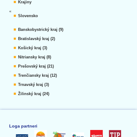
Krajiny
«
Slovensko
Banskobystrický kraj (9)
Bratislavský kraj (2)
Košický kraj (3)
Nitriansky kraj (8)
Prešovský kraj (21)
Trenčiansky kraj (12)
Trnavský kraj (3)
Žilinský kraj (24)
Loga partneri