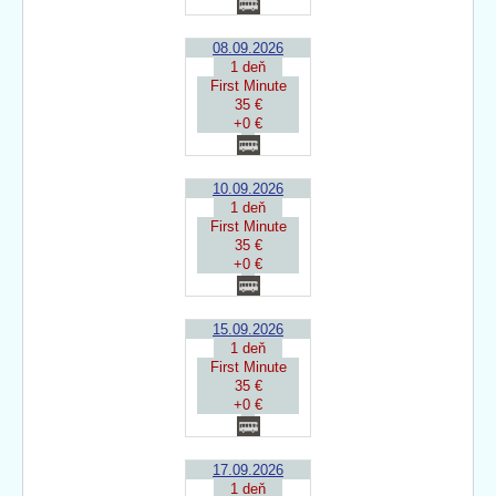
08.09.2026
1 deň
First Minute
35 €
+0 €
10.09.2026
1 deň
First Minute
35 €
+0 €
15.09.2026
1 deň
First Minute
35 €
+0 €
17.09.2026
1 deň