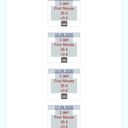
1 deň
First Minute
35 €
+0 €
10.09.2026
1 deň
First Minute
35 €
+0 €
15.09.2026
1 deň
First Minute
35 €
+0 €
17.09.2026
1 deň
First Minute
35 €
+0 €