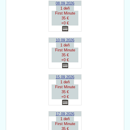
08.09.2026
1 deň
First Minute
35 €
+0 €
10.09.2026
1 deň
First Minute
35 €
+0 €
15.09.2026
1 deň
First Minute
35 €
+0 €
17.09.2026
1 deň
First Minute
35 €