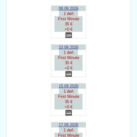
08.09.2026
1 deň
First Minute
35 €
+0 €
10.09.2026
1 deň
First Minute
35 €
+0 €
15.09.2026
1 deň
First Minute
35 €
+0 €
17.09.2026
1 deň
First Minute