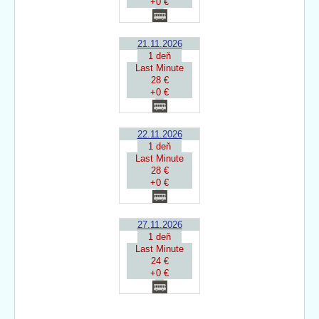
+0 €
21.11.2026
1 deň
Last Minute
28 €
+0 €
22.11.2026
1 deň
Last Minute
28 €
+0 €
27.11.2026
1 deň
Last Minute
24 €
+0 €