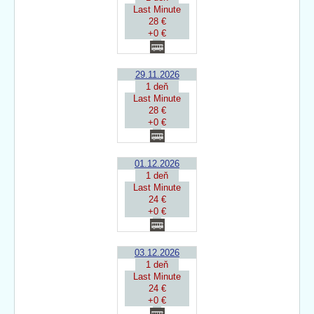
Last Minute
28 €
+0 €
29.11.2026
1 deň
Last Minute
28 €
+0 €
01.12.2026
1 deň
Last Minute
24 €
+0 €
03.12.2026
1 deň
Last Minute
24 €
+0 €