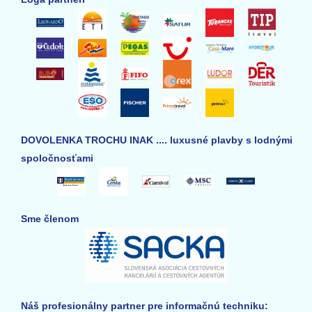
DOVOLENKA TROCHU INAK .... luxusné plavby s lodnými
spoločnosťami
Sme členom
Náš profesionálny partner pre informačnú techniku: