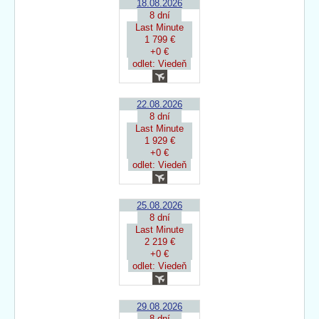
18.08.2026
8 dní
Last Minute
1 799 €
+0 €
odlet: Viedeň
22.08.2026
8 dní
Last Minute
1 929 €
+0 €
odlet: Viedeň
25.08.2026
8 dní
Last Minute
2 219 €
+0 €
odlet: Viedeň
29.08.2026
8 dní