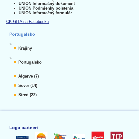
UNION Informačný dokument
UNION Podmienky poistenia
UNION Informačný formulár
CK GITA na Facebooku
Portugalsko
«
Krajiny
«
Portugalsko
Algarve (7)
Sever (14)
Stred (22)
Loga partneri