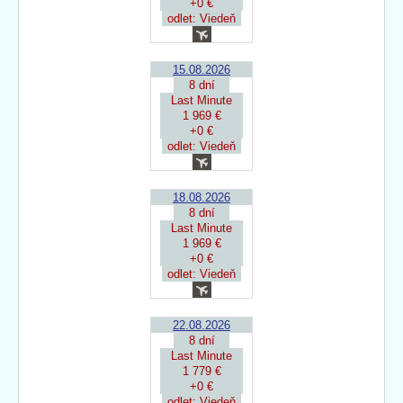
+0 €
odlet: Viedeň
15.08.2026
8 dní
Last Minute
1 969 €
+0 €
odlet: Viedeň
18.08.2026
8 dní
Last Minute
1 969 €
+0 €
odlet: Viedeň
22.08.2026
8 dní
Last Minute
1 779 €
+0 €
odlet: Viedeň