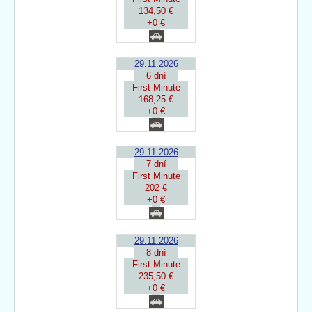
134,50 €
+0 €
29.11.2026
6 dní
First Minute
168,25 €
+0 €
29.11.2026
7 dní
First Minute
202 €
+0 €
29.11.2026
8 dní
First Minute
235,50 €
+0 €