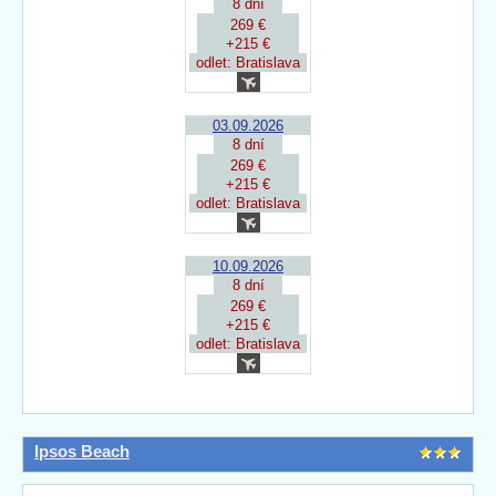
8 dní
269 €
+215 €
odlet: Bratislava
03.09.2026
8 dní
269 €
+215 €
odlet: Bratislava
10.09.2026
8 dní
269 €
+215 €
odlet: Bratislava
Ipsos Beach