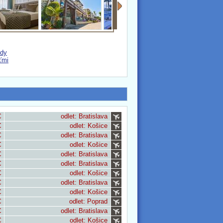
zdy
ťmi
€
odlet: Bratislava
€
odlet: Košice
€
odlet: Bratislava
€
odlet: Košice
€
odlet: Bratislava
€
odlet: Bratislava
€
odlet: Košice
€
odlet: Bratislava
€
odlet: Košice
€
odlet: Poprad
€
odlet: Bratislava
€
odlet: Košice