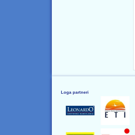
Loga partneri