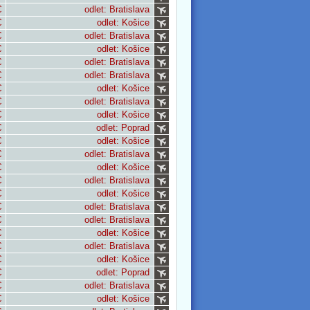
€
odlet: Bratislava
€
odlet: Košice
€
odlet: Bratislava
€
odlet: Košice
€
odlet: Bratislava
€
odlet: Bratislava
€
odlet: Košice
€
odlet: Bratislava
€
odlet: Košice
€
odlet: Poprad
€
odlet: Košice
€
odlet: Bratislava
€
odlet: Košice
€
odlet: Bratislava
€
odlet: Košice
€
odlet: Bratislava
€
odlet: Bratislava
€
odlet: Košice
€
odlet: Bratislava
€
odlet: Košice
€
odlet: Poprad
€
odlet: Bratislava
€
odlet: Košice