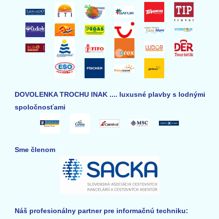
DOVOLENKA TROCHU INAK .... luxusné plavby s lodnými
spoločnosťami
Sme členom
Náš profesionálny partner pre informačnú techniku: