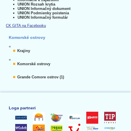
UNION Rozsah krytia
UNION Informačný dokument
UNION Podmienky poistenia
UNION Informačný formulár
CK GITA na Facebooku
Komorské ostrovy
«
Krajiny
«
Komorské ostrovy
Grande Comore ostrov (1)
Loga partneri