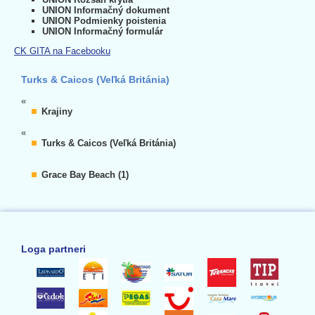
UNION Informačný dokument
UNION Podmienky poistenia
UNION Informačný formulár
CK GITA na Facebooku
Turks & Caicos (Veľká Británia)
«
Krajiny
«
Turks & Caicos (Veľká Británia)
Grace Bay Beach (1)
Loga partneri