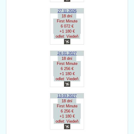
27.11.2026
18 dní
First Minute
6 072 €
+1 180 €
odlet: Viedeň
24.01.2027
18 dní
First Minute
6 256 €
+1 180 €
odlet: Viedeň
13.03.2027
18 dní
First Minute
6 256 €
+1 180 €
odlet: Viedeň