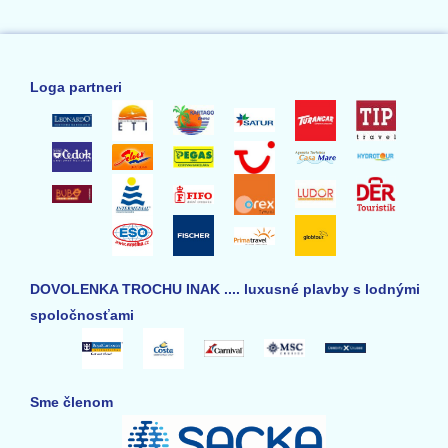
Loga partneri
DOVOLENKA TROCHU INAK .... luxusné plavby s lodnými
spoločnosťami
Sme členom