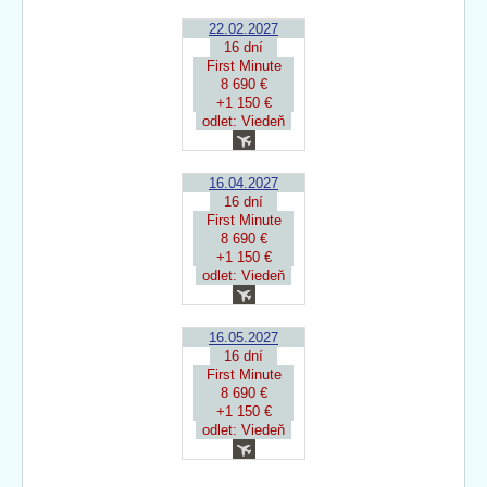
22.02.2027
16 dní
First Minute
8 690 €
+1 150 €
odlet: Viedeň
16.04.2027
16 dní
First Minute
8 690 €
+1 150 €
odlet: Viedeň
16.05.2027
16 dní
First Minute
8 690 €
+1 150 €
odlet: Viedeň