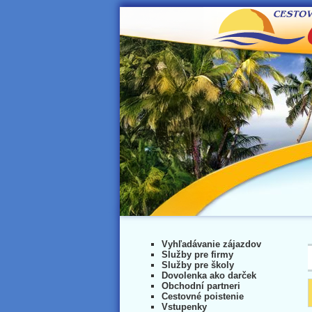
Vyhľadávanie zájazdov
Služby pre firmy
Služby pre školy
Dovolenka ako darček
Obchodní partneri
Cestovné poistenie
Vstupenky