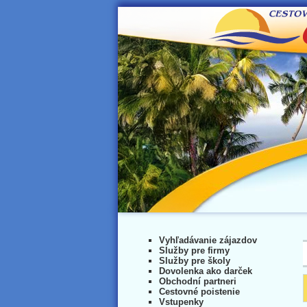
Vyhľadávanie zájazdov
Služby pre firmy
Služby pre školy
Dovolenka ako darček
Obchodní partneri
Cestovné poistenie
Vstupenky