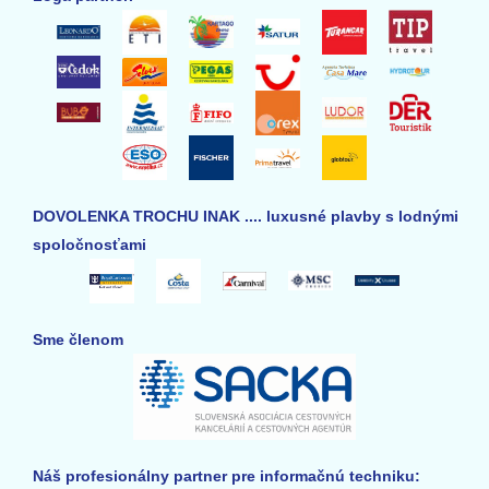
DOVOLENKA TROCHU INAK .... luxusné plavby s lodnými
spoločnosťami
Sme členom
Náš profesionálny partner pre informačnú techniku: