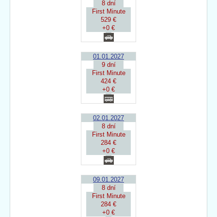
8 dní
First Minute
529 €
+0 €
01.01.2027
9 dní
First Minute
424 €
+0 €
02.01.2027
8 dní
First Minute
284 €
+0 €
09.01.2027
8 dní
First Minute
284 €
+0 €