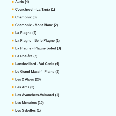
Auris (4)
Courchevel - La Tania (1)
Chamonix (3)
Chamonix - Mont Blanc (2)
La Plagne (4)
La Plagne - Belle Plagne (1)
La Plagne - Plagne Soleil (3)
La Rosiére (3)
Lanslevillard - Val Cenis (4)
Le Grand Massif - Flaine (3)
Les 2 Alpes (20)
Les Arcs (2)
Les Avanchers-Valmorel (1)
Les Menuires (10)
Les Sybelles (1)