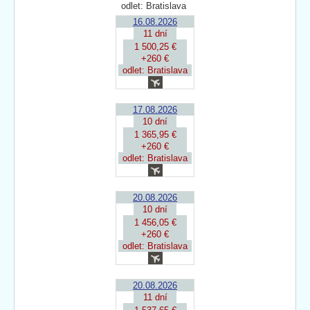
odlet: Bratislava
16.08.2026
11 dní
1 500,25 €
+260 €
odlet: Bratislava
17.08.2026
10 dní
1 365,95 €
+260 €
odlet: Bratislava
20.08.2026
10 dní
1 456,05 €
+260 €
odlet: Bratislava
20.08.2026
11 dní