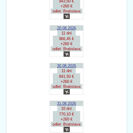
943,50 €
+260 €
odlet: Bratislava
20.08.2026
11 dní
966,45 €
+260 €
odlet: Bratislava
30.08.2026
11 dní
841,50 €
+260 €
odlet: Bratislava
31.08.2026
10 dní
770,10 €
+260 €
odlet: Bratislava