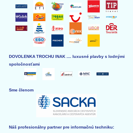
DOVOLENKA TROCHU INAK .... luxusné plavby s lodnými
spoločnosťami
Sme členom
Náš profesionálny partner pre informačnú techniku: