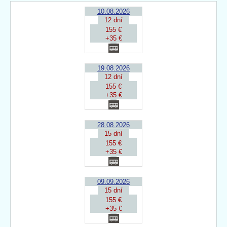
10.08.2026
12 dní
155 €
+35 €
19.08.2026
12 dní
155 €
+35 €
28.08.2026
15 dní
155 €
+35 €
09.09.2026
15 dní
155 €
+35 €