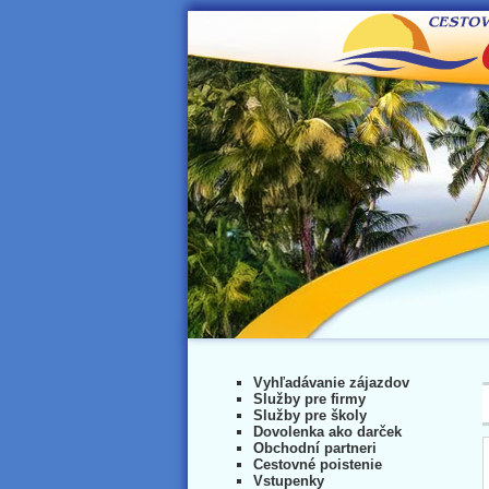
Vyhľadávanie zájazdov
Služby pre firmy
Služby pre školy
Dovolenka ako darček
Obchodní partneri
Cestovné poistenie
Vstupenky