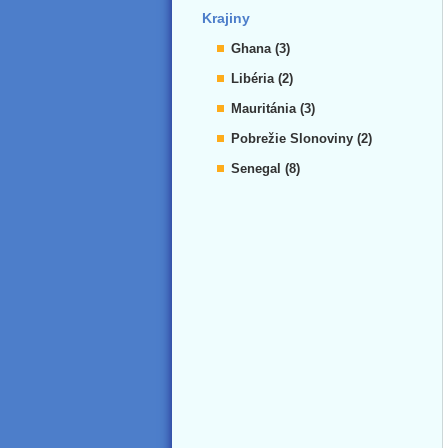
Krajiny
Ghana (3)
Libéria (2)
Mauritánia (3)
Pobrežie Slonoviny (2)
Senegal (8)