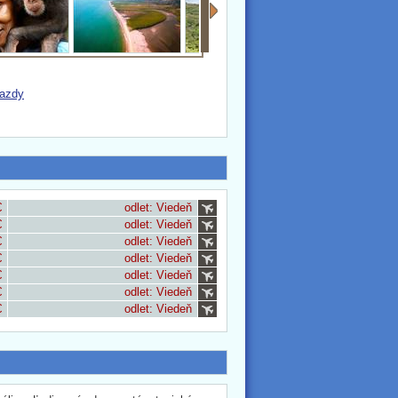
jazdy
€
odlet: Viedeň
€
odlet: Viedeň
€
odlet: Viedeň
€
odlet: Viedeň
€
odlet: Viedeň
€
odlet: Viedeň
€
odlet: Viedeň