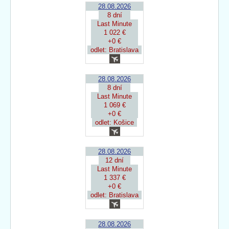
28.08.2026
8 dní
Last Minute
1 022 €
+0 €
odlet: Bratislava
28.08.2026
8 dní
Last Minute
1 069 €
+0 €
odlet: Košice
28.08.2026
12 dní
Last Minute
1 337 €
+0 €
odlet: Bratislava
28.08.2026