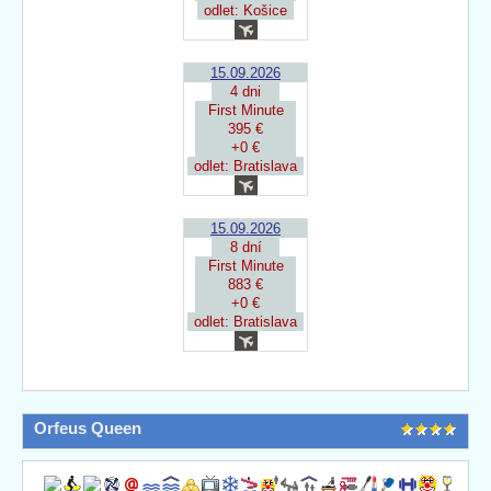
odlet: Košice
15.09.2026
4 dni
First Minute
395 €
+0 €
odlet: Bratislava
15.09.2026
8 dní
First Minute
883 €
+0 €
odlet: Bratislava
Orfeus Queen