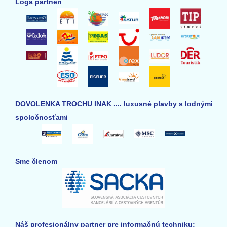
Loga partneri
DOVOLENKA TROCHU INAK .... luxusné plavby s lodnými
spoločnosťami
Sme členom
Náš profesionálny partner pre informačnú techniku: