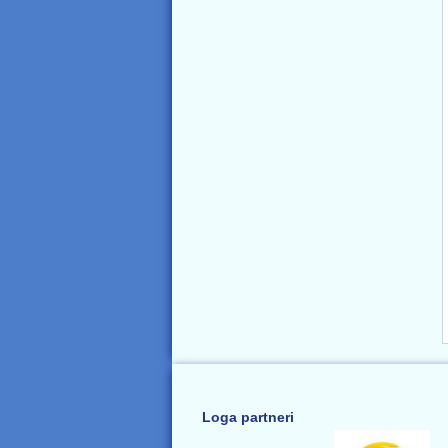
Loga partneri