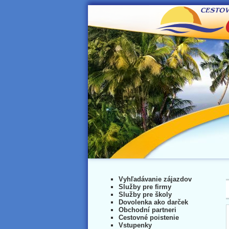
Vyhľadávanie zájazdov
Služby pre firmy
Služby pre školy
Dovolenka ako darček
Obchodní partneri
Cestovné poistenie
Vstupenky