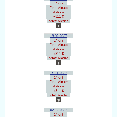
14 dní
First Minute
4 977 €
+811 €
odlet: Viedeň
18.02.2027
14 dní
First Minute
4 977 €
+811 €
odlet: Viedeň
25.11.2027
14 dní
First Minute
4 977 €
+811 €
odlet: Viedeň
02.12.2027
14 dní