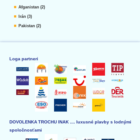
Afganistan (2)
Irán (3)
Pakistan (2)
Loga partneri
DOVOLENKA TROCHU INAK .... luxusné plavby s lodnými
spoločnosťami