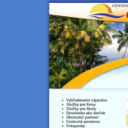
Vyhľadávanie zájazdov
Služby pre firmy
Služby pre školy
Dovolenka ako darček
Obchodní partneri
Cestovné poistenie
Vstupenky