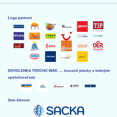
Loga partneri
DOVOLENKA TROCHU INAK .... luxusné plavby s lodnými
spoločnosťami
Sme členom